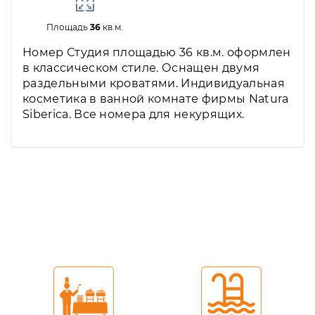
Площадь
36
кв.м.
Номер Студия площадью 36 кв.м. оформлен
в классическом стиле. Оснащен двумя
раздельными кроватями. Индивидуальная
косметика в ванной комнате фирмы Natura
Siberica. Все номера для некурящих.