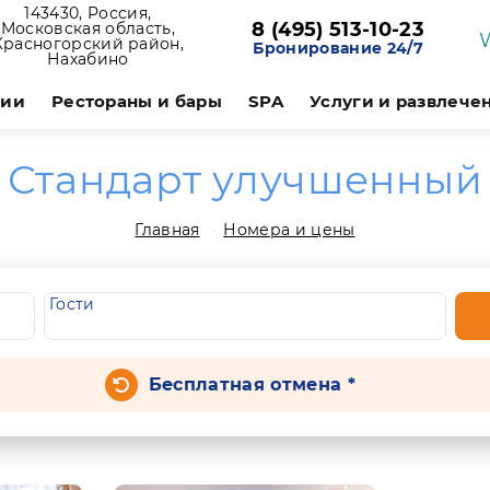
143430, Россия,
8 (495) 513-10-23
Московская область,
Красногорский район,
Бронирование 24/7
Нахабино
ции
Рестораны и бары
SPA
Услуги и развлече
Стандарт улучшенный
Главная
Номера и цены
Гости
Бесплатная отмена *