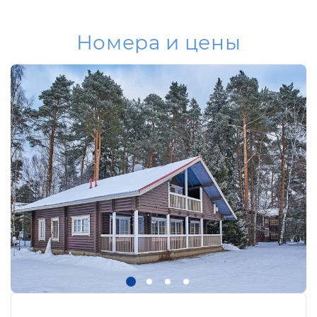
Номера и цены