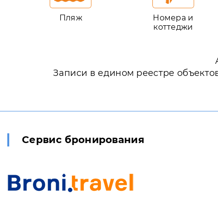
Пляж
Номера и
коттеджи
Записи в едином реестре объекто
Сервис бронирования