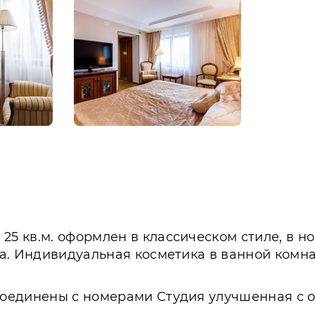
 кв.м. оформлен в классическом стиле, в но
а. Индивидуальная косметика в ванной комнат
оединены с номерами Студия улучшенная с о