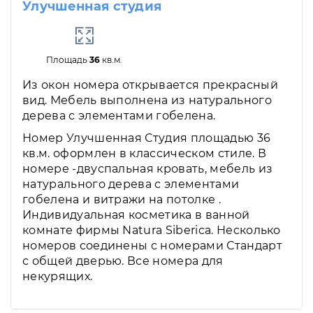
Улучшенная студия
Площадь
36
кв.м.
Из окон номера открывается прекрасный
вид. Мебель выполнена из натурального
дерева с элементами гобелена.
Номер Улучшенная Студия площадью 36
кв.м. оформлен в классическом стиле. В
номере -двуспальная кровать, мебель из
натурального дерева с элементами
гобелена и витражи на потолке .
Индивидуальная косметика в ванной
комнате фирмы Natura Siberica. Несколько
номеров соединены с номерами Стандарт
с общей дверью. Все номера для
некурящих.