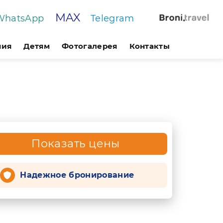
MAX
WhatsApp
Telegram
ния
Детям
Фотогалерея
Контакты
Показать цены
Надежное бронирование