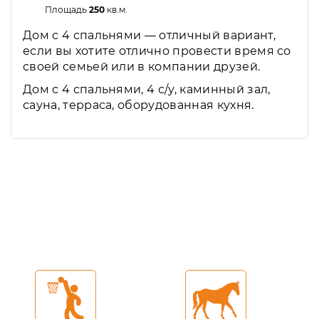
Площадь
250
кв.м.
Дом с 4 спальнями — отличный вариант,
если вы хотите отлично провести время со
своей семьей или в компании друзей.
Дом с 4 спальнями, 4 с/у, каминный зал,
сауна, терраса, оборудованная кухня.