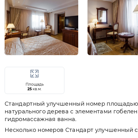
Площадь
25
кв.м.
Стандартный улучшенный номер площадью 25
натурального дерева с элементами гобелен
гидромассажная ванна.
Несколько номеров Стандарт улучшенный с