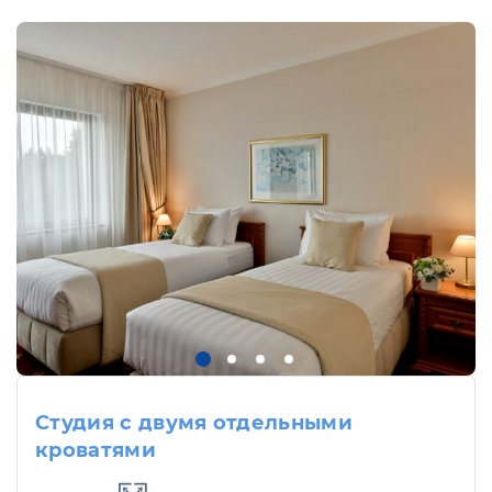
Студия с двумя отдельными
кроватями