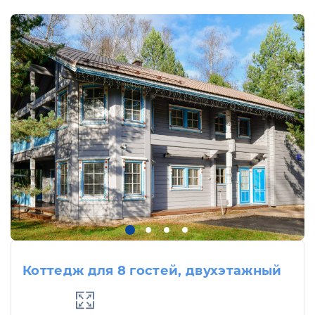
Коттедж для 8 гостей, двухэтажный