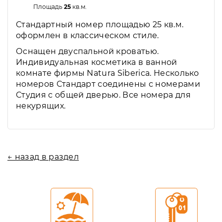
Площадь
25
кв.м.
Стандартный номер площадью 25 кв.м.
оформлен в классическом стиле.
Оснащен двуспальной кроватью.
Индивидуальная косметика в ванной
комнате фирмы Natura Siberica. Несколько
номеров Стандарт соединены с номерами
Студия с общей дверью. Все номера для
некурящих.
← назад в раздел