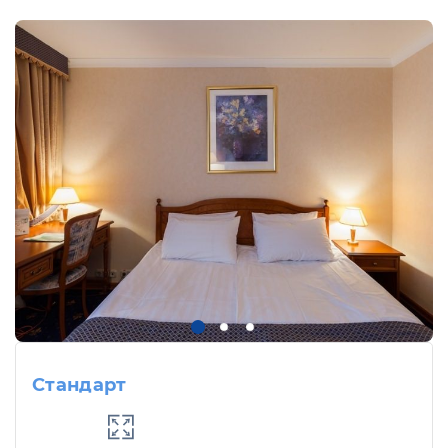
Стандарт