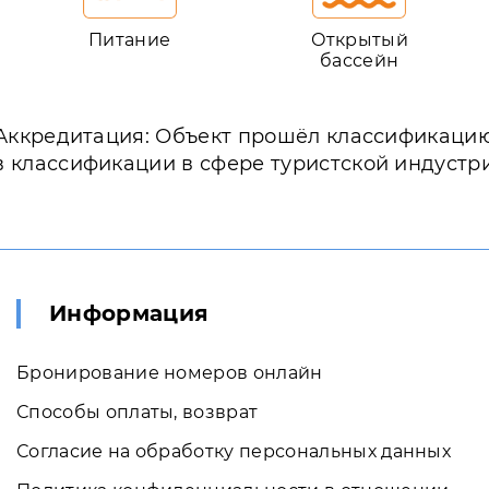
Питание
Открытый
бассейн
Аккредитация: Объект прошёл классификаци
в классификации в сфере туристской индустр
Информация
Бронирование номеров онлайн
Способы оплаты, возврат
Согласие на обработку персональных данных