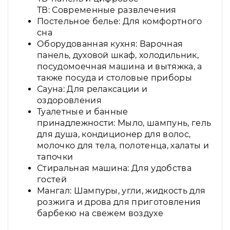
ТВ: Современные развлечения
Постельное белье: Для комфортного
сна
Оборудованная кухня: Варочная
панель, духовой шкаф, холодильник,
посудомоечная машина и вытяжка, а
также посуда и столовые приборы
Сауна: Для релаксации и
оздоровления
Туалетные и банные
принадлежности: Мыло, шампунь, гель
для душа, кондиционер для волос,
молочко для тела, полотенца, халаты и
тапочки
Стиральная машина: Для удобства
гостей
Мангал: Шампуры, угли, жидкость для
розжига и дрова для приготовления
барбекю на свежем воздухе