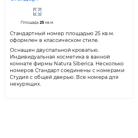
Площадь
25
кв.м.
Стандартный номер площадью 25 кв.м.
оформлен в классическом стиле.
Оснащен двуспальной кроватью.
Индивидуальная косметика в ванной
комнате фирмы Natura Siberica. Несколько
номеров Стандарт соединены с номерами
Студия с общей дверью. Все номера для
некурящих.