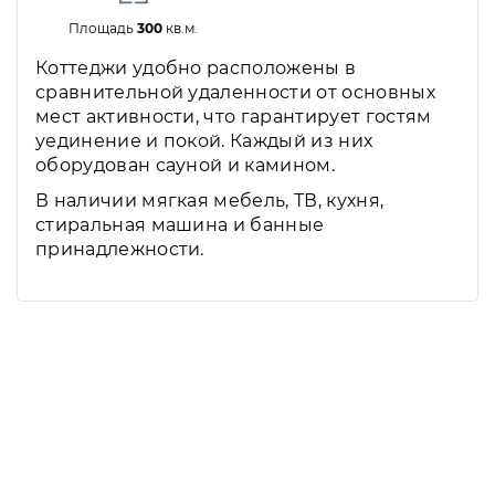
Площадь
300
кв.м.
Коттеджи удобно расположены в
сравнительной удаленности от основных
мест активности, что гарантирует гостям
уединение и покой. Каждый из них
оборудован сауной и камином.
В наличии мягкая мебель, ТВ, кухня,
стиральная машина и банные
принадлежности.