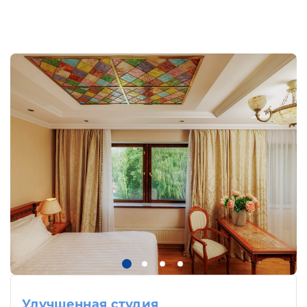
Улучшенная студия