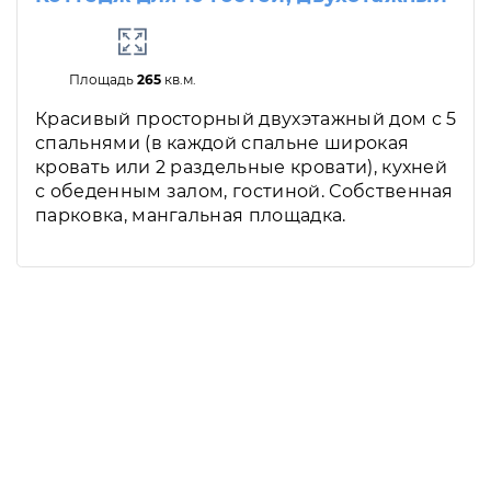
Площадь
265
кв.м.
Красивый просторный двухэтажный дом с 5
спальнями (в каждой спальне широкая
кровать или 2 раздельные кровати), кухней
с обеденным залом, гостиной. Собственная
парковка, мангальная площадка.