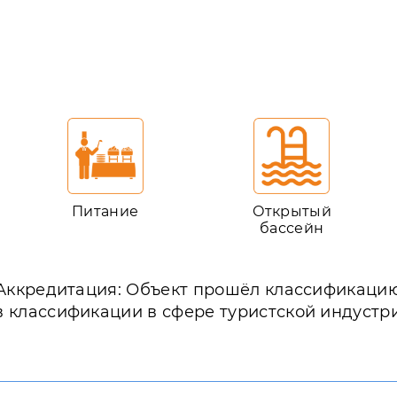
Питание
Открытый
бассейн
Аккредитация: Объект прошёл классификаци
в классификации в сфере туристской индустр