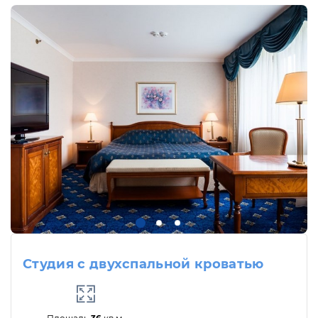
Студия с двухспальной кроватью