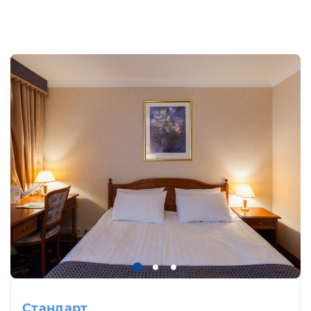
Стандарт