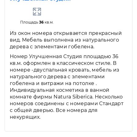
Площадь
36
кв.м.
Из окон номера открывается прекрасный
вид. Мебель выполнена из натурального
дерева с элементами гобелена.
Номер Улучшенная Студия площадью 36
кв.м. оформлен в классическом стиле. В
номере -двуспальная кровать, мебель из
натурального дерева с элементами
гобелена и витражи на потолке .
Индивидуальная косметика в ванной
комнате фирмы Natura Siberica. Несколько
номеров соединены с номерами Стандарт
с общей дверью. Все номера для
некурящих.