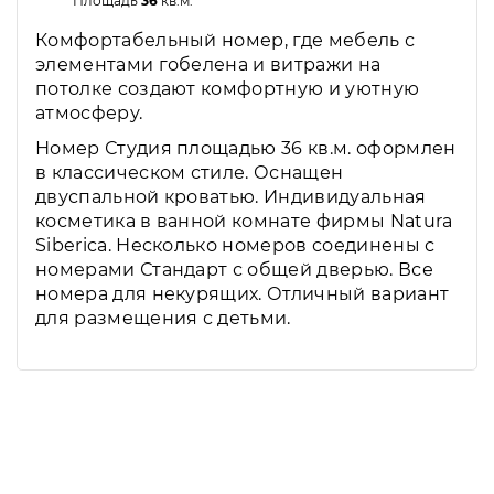
Площадь
36
кв.м.
Комфортабельный номер, где мебель с
элементами гобелена и витражи на
потолке создают комфортную и уютную
атмосферу.
Номер Студия площадью 36 кв.м. оформлен
в классическом стиле. Оснащен
двуспальной кроватью. Индивидуальная
косметика в ванной комнате фирмы Natura
Siberica. Несколько номеров соединены с
номерами Стандарт с общей дверью. Все
номера для некурящих. Отличный вариант
для размещения с детьми.